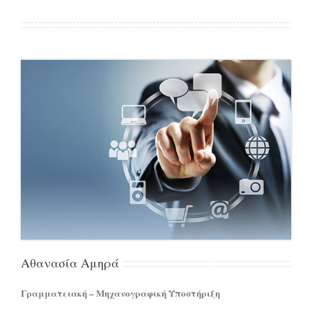
Αθανασία Αμηρά
Γραμματειακή – Μηχανογραφική Υποστήριξη