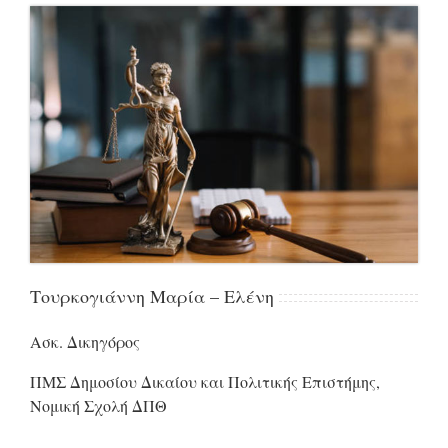
Τουρκογιάννη Μαρία – Ελένη
Ασκ. Δικηγόρος
ΠΜΣ Δημοσίου Δικαίου και Πολιτικής Επιστήμης,
Νομική Σχολή ΔΠΘ