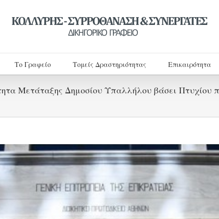
Το Γραφείο
Τομείς Δραστηριότητας
Επικαιρότητα
ητα Μετάταξης Δημοσίου Υπαλλήλου βάσει Πτυχίου πο